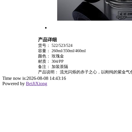
产品详细
货号： 522/523/524
容量： 260ml/350ml/460ml
颜色： 玫瑰金
材质： 304/PP
备注： 加装茶隔
产品说明： 流光闪烁的赤子之心，以刚纯的紫金气
Time now is:2026-08-08 14:43:16
Powered by
BeiJiXiong