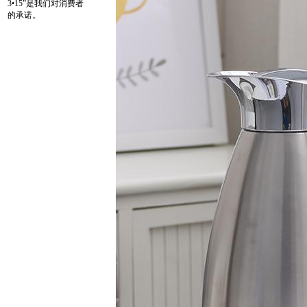
3•15”是我们对消费者
的承诺。