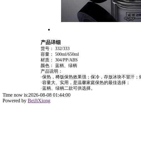
产品详细
货号： 332/333
容量： 500ml/650ml
材质： 304/PP/ABS
颜色： 蓝柄、绿柄
产品说明：
·保热，稀饭保热效果强；保冷，存放冰块不冒汗
·容量大、实用，是温馨家庭保热的最佳选择；
·蓝柄、绿柄二款可供选择。
Time now is:2026-08-08 01:44:00
Powered by
BeiJiXiong