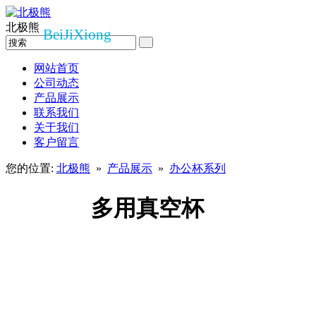
北极熊
BeiJiXiong
网站首页
公司动态
产品展示
联系我们
关于我们
客户留言
您的位置:
北极熊
»
产品展示
»
办公杯系列
多用真空杯