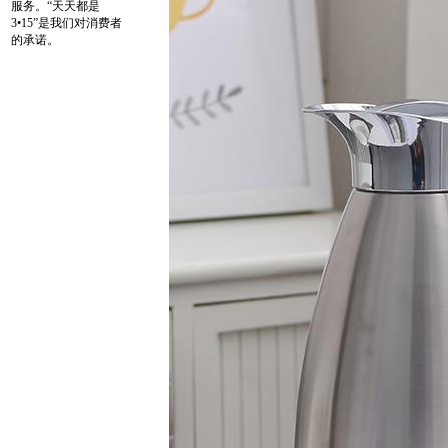
服务。“天天都是
3•15”是我们对消费者
的承诺。